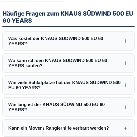
Häufige Fragen zum KNAUS SÜDWIND 500 EU
60 YEARS
Was kostet der KNAUS SÜDWIND 500 EU 60
＋
YEARS?
Wo kann ich den KNAUS SÜDWIND 500 EU 60
＋
YEARS kaufen?
Wie viele Schlafplätze hat der KNAUS SÜDWIND 500
＋
EU 60 YEARS?
Wie lang ist der KNAUS SÜDWIND 500 EU 60
＋
YEARS?
＋
Kann ein Mover / Rangierhilfe verbaut werden?