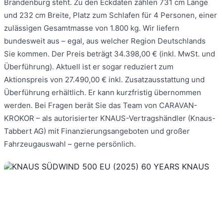
Brandenburg steht. Zu den Eckdaten zählen 731 cm Länge
und 232 cm Breite, Platz zum Schlafen für 4 Personen, einer
zulässigen Gesamtmasse von 1.800 kg. Wir liefern
bundesweit aus – egal, aus welcher Region Deutschlands
Sie kommen. Der Preis beträgt 34.398,00 € (inkl. MwSt. und
Überführung). Aktuell ist er sogar reduziert zum
Aktionspreis von 27.490,00 € inkl. Zusatzausstattung und
Überführung erhältlich. Er kann kurzfristig übernommen
werden. Bei Fragen berät Sie das Team von CARAVAN-
KROKOR – als autorisierter KNAUS-Vertragshändler (Knaus-
Tabbert AG) mit Finanzierungsangeboten und großer
Fahrzeugauswahl – gerne persönlich.