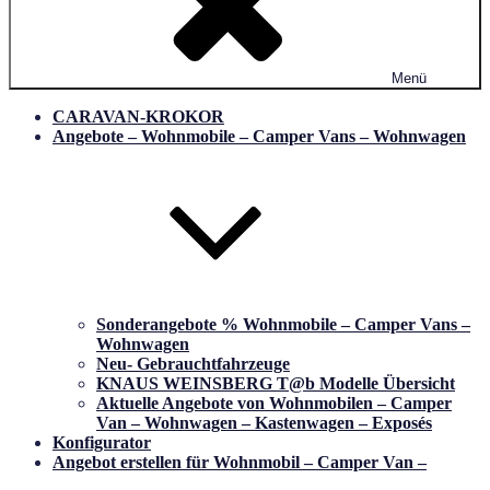
Menü
CARAVAN-KROKOR
Angebote – Wohnmobile – Camper Vans – Wohnwagen
Sonderangebote % Wohnmobile – Camper Vans –
Wohnwagen
Neu- Gebrauchtfahrzeuge
KNAUS WEINSBERG T@b Modelle Übersicht
Aktuelle Angebote von Wohnmobilen – Camper
Van – Wohnwagen – Kastenwagen – Exposés
Konfigurator
Angebot erstellen für Wohnmobil – Camper Van –