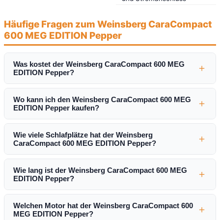
Häufige Fragen zum Weinsberg CaraCompact
600 MEG EDITION Pepper
Was kostet der Weinsberg CaraCompact 600 MEG
＋
EDITION Pepper?
Wo kann ich den Weinsberg CaraCompact 600 MEG
＋
EDITION Pepper kaufen?
Wie viele Schlafplätze hat der Weinsberg
＋
CaraCompact 600 MEG EDITION Pepper?
Wie lang ist der Weinsberg CaraCompact 600 MEG
＋
EDITION Pepper?
Welchen Motor hat der Weinsberg CaraCompact 600
＋
MEG EDITION Pepper?