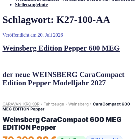
Stellenangebote
Schlagwort:
K27-100-AA
Veröffentlicht am
20. Juli 2026
Weinsberg Edition Pepper 600 MEG
der neue WEINSBERG CaraCompact
Edition Pepper Modelljahr 2027
CARAVAN-KROKOR
›
Fahrzeuge
›
Weinsberg
›
CaraCompact 600
MEG EDITION Pepper
Weinsberg CaraCompact 600 MEG
EDITION Pepper