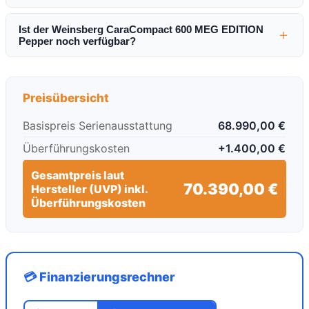
Ist der Weinsberg CaraCompact 600 MEG EDITION
＋
Pepper noch verfügbar?
Preisübersicht
Basispreis Serienausstattung
68.990,00 €
Überführungskosten
+1.400,00 €
Gesamtpreis laut
70.390,00 €
Hersteller (UVP) inkl.
Überführungskosten
💳 Finanzierungsrechner