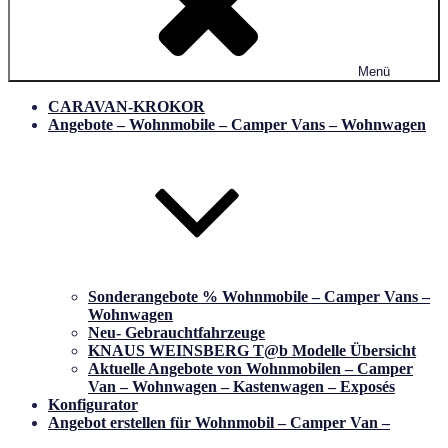
Menü
CARAVAN-KROKOR
Angebote – Wohnmobile – Camper Vans – Wohnwagen
Sonderangebote % Wohnmobile – Camper Vans –
Wohnwagen
Neu- Gebrauchtfahrzeuge
KNAUS WEINSBERG T@b Modelle Übersicht
Aktuelle Angebote von Wohnmobilen – Camper
Van – Wohnwagen – Kastenwagen – Exposés
Konfigurator
Angebot erstellen für Wohnmobil – Camper Van –