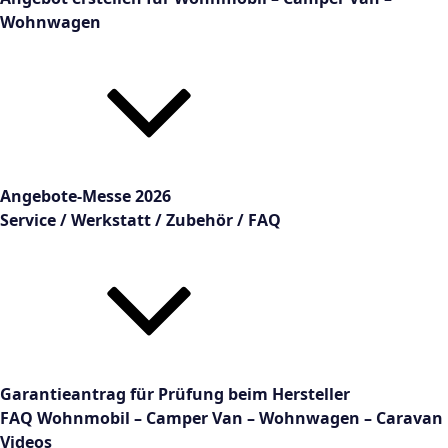
Wohnwagen
Angebote-Messe 2026
Service / Werkstatt / Zubehör / FAQ
Garantieantrag für Prüfung beim Hersteller
FAQ Wohnmobil – Camper Van – Wohnwagen – Caravan
Videos