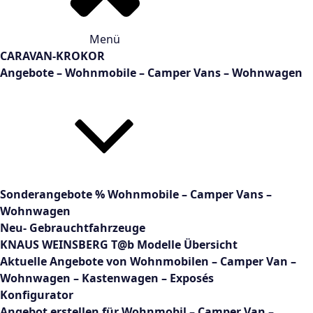
Menü
CARAVAN-KROKOR
Angebote – Wohnmobile – Camper Vans – Wohnwagen
Sonderangebote % Wohnmobile – Camper Vans –
Wohnwagen
Neu- Gebrauchtfahrzeuge
KNAUS WEINSBERG T@b Modelle Übersicht
Aktuelle Angebote von Wohnmobilen – Camper Van –
Wohnwagen – Kastenwagen – Exposés
Konfigurator
Angebot erstellen für Wohnmobil – Camper Van –