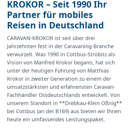
KROKOR – Seit 1990 Ihr
Partner für mobiles
Reisen in Deutschland
CARAVAN-KROKOR ist seit über drei
Jahrzehnten fest in der Caravaning-Branche
verwurzelt. Was 1990 in Cottbus-Ströbitz als
Vision von Manfred Krokor begann, hat sich
unter der heutigen Führung von Matthias
Krokor in zweiter Generation zu einem der
umsatzstärksten und erfahrensten Caravan-
Fachhändler Ostdeutschlands entwickelt. Von
unserem Standort in **Drebkau-Klein Oßnig**
bei Cottbus (an der B169) aus bieten wir Ihnen
heute ein umfassendes Leistungspaket.