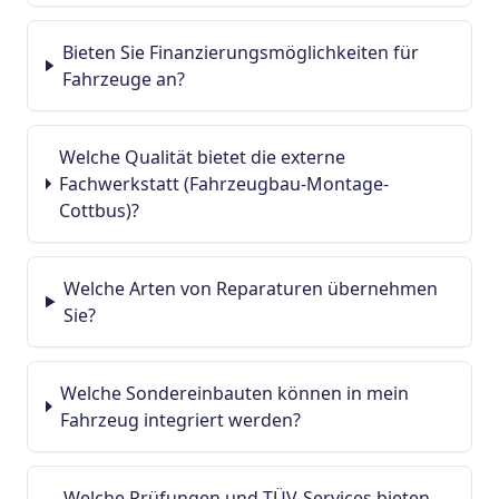
Bieten Sie Finanzierungsmöglichkeiten für
Fahrzeuge an?
Welche Qualität bietet die externe
Fachwerkstatt (Fahrzeugbau-Montage-
Cottbus)?
Welche Arten von Reparaturen übernehmen
Sie?
Welche Sondereinbauten können in mein
Fahrzeug integriert werden?
Welche Prüfungen und TÜV-Services bieten