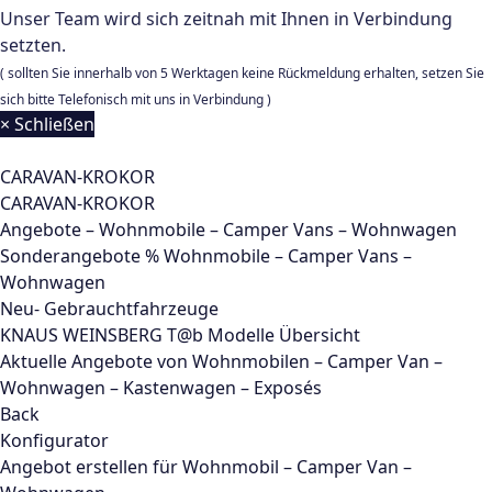
Unser Team wird sich zeitnah mit Ihnen in Verbindung
setzten.
( sollten Sie innerhalb von 5 Werktagen keine Rückmeldung erhalten, setzen Sie
sich bitte Telefonisch mit uns in Verbindung )
× Schließen
CARAVAN-KROKOR
CARAVAN-KROKOR
Angebote – Wohnmobile – Camper Vans – Wohnwagen
Sonderangebote % Wohnmobile – Camper Vans –
Wohnwagen
Neu- Gebrauchtfahrzeuge
KNAUS WEINSBERG T@b Modelle Übersicht
Aktuelle Angebote von Wohnmobilen – Camper Van –
Wohnwagen – Kastenwagen – Exposés
Back
Konfigurator
Angebot erstellen für Wohnmobil – Camper Van –