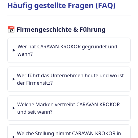
Häufig gestellte Fragen (FAQ)
📅 Firmengeschichte & Führung
Wer hat CARAVAN-KROKOR gegründet und
wann?
Wer führt das Unternehmen heute und wo ist
der Firmensitz?
Welche Marken vertreibt CARAVAN-KROKOR
und seit wann?
Welche Stellung nimmt CARAVAN-KROKOR in