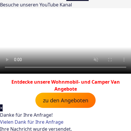
Besuche unseren YouTube Kanal
Entdecke unsere Wohnmobil- und Camper Van
Angebote
zu den Angeboten
×
Danke für Ihre Anfrage!
Vielen Dank für Ihre Anfrage
Ihre Nachricht wurde versendet.