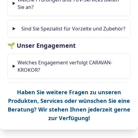
Sie an?
Sind Sie Spezialist für Vorzelte und Zubehör?
🌱 Unser Engagement
Welches Engagement verfolgt CARAVAN-
KROKOR?
Haben Sie weitere Fragen zu unseren
Produkten, Services oder wünschen Sie eine
Beratung? Wir stehen Ihnen jederzeit gerne
zur Verfügung!