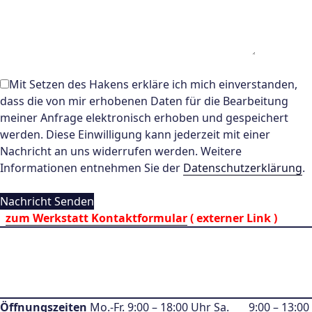
Mit Setzen des Hakens erkläre ich mich einverstanden,
dass die von mir erhobenen Daten für die Bearbeitung
meiner Anfrage elektronisch erhoben und gespeichert
werden. Diese Einwilligung kann jederzeit mit einer
Nachricht an uns widerrufen werden. Weitere
Informationen entnehmen Sie der
Datenschutzerklärung
.
zum Werkstatt Kontaktformular
( externer Link )
Öffnungszeiten
Mo.-Fr. 9:00 – 18:00 Uhr Sa. 9:00 – 13:00