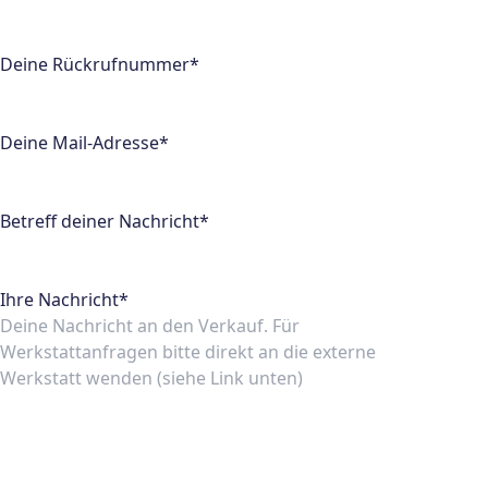
Deine Rückrufnummer*
Deine Mail-Adresse*
Betreff deiner Nachricht*
Ihre Nachricht*