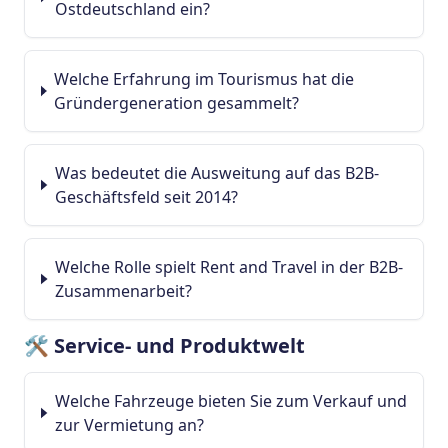
Ostdeutschland ein?
Welche Erfahrung im Tourismus hat die
Gründergeneration gesammelt?
Was bedeutet die Ausweitung auf das B2B-
Geschäftsfeld seit 2014?
Welche Rolle spielt Rent and Travel in der B2B-
Zusammenarbeit?
🛠️ Service- und Produktwelt
Welche Fahrzeuge bieten Sie zum Verkauf und
zur Vermietung an?