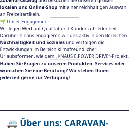
Zubehörkatalog
und besuchen Sie unseren großen
lokalen und Online-Shop
mit einer reichhaltigen Auswahl
an Freizeitartikeln.
🌱 Unser Engagement
Wir legen Wert auf Qualität und Kundenzufriedenheit.
Darüber hinaus engagieren wir uns aktiv in den Bereichen
Nachhaltigkeit und Soziales
und verfolgen die
Entwicklungen im Bereich klimafreundlicher
Urlaubsformen, wie dem „KNAUS E.POWER DRIVE“-Projekt.
Haben Sie Fragen zu unseren Produkten, Services oder
wünschen Sie eine Beratung? Wir stehen Ihnen
jederzeit gerne zur Verfügung!
🚐 Über uns: CARAVAN-