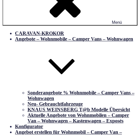
Menü
CARAVAN-KROKOR
Angebote – Wohnmobile – Camper Vans – Wohnwagen
Sonderangebote % Wohnmobile – Camper Vans –
Wohnwagen
Neu- Gebrauchtfahrzeuge
KNAUS WEINSBERG T@b Modelle Übersicht
Aktuelle Angebote von Wohnmobilen – Camper
Van – Wohnwagen – Kastenwagen – Exposés
Konfigurator
Angebot erstellen für Wohnmobil – Camper Van –