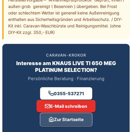
außen grob  gereinigt ( Besenrein ) übergeben. Bei Frost 
oder schlechtem Wetter ist generell keine Außenreinigung 
enthalten aus Sicherheitsgründen und Arbeitsschutz. / DIY-
Kit inkl. Caravan-Waschbürste und Reinigungsmittel. (ohne 
DIY-Kit zzgl. 350,- EUR)
CARAVAN-KROKOR
Interesse am
KNAUS LIVE TI 650 MEG
PLATINUM SELECTION
?
Persönliche Beratung · Finanzierung
0355-537271
E-Mail schreiben
Zur Startseite