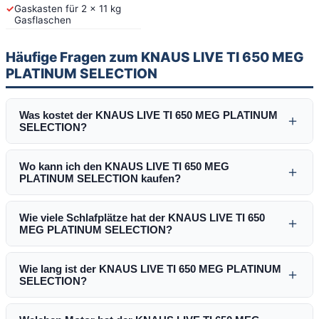
✓
Gaskasten für 2 x 11 kg
Gasflaschen
Häufige Fragen zum KNAUS LIVE TI 650 MEG
PLATINUM SELECTION
Was kostet der KNAUS LIVE TI 650 MEG PLATINUM
＋
SELECTION?
Wo kann ich den KNAUS LIVE TI 650 MEG
＋
PLATINUM SELECTION kaufen?
Wie viele Schlafplätze hat der KNAUS LIVE TI 650
＋
MEG PLATINUM SELECTION?
Wie lang ist der KNAUS LIVE TI 650 MEG PLATINUM
＋
SELECTION?