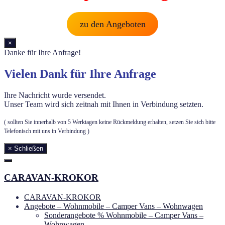
zu den Angeboten
×
Danke für Ihre Anfrage!
Vielen Dank für Ihre Anfrage
Ihre Nachricht wurde versendet.
Unser Team wird sich zeitnah mit Ihnen in Verbindung setzten.
( sollten Sie innerhalb von 5 Werktagen keine Rückmeldung erhalten, setzen Sie sich bitte
Telefonisch mit uns in Verbindung )
× Schließen
CARAVAN-KROKOR
CARAVAN-KROKOR
Angebote – Wohnmobile – Camper Vans – Wohnwagen
Sonderangebote % Wohnmobile – Camper Vans –
Wohnwagen