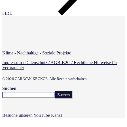
FIRE
Klima - Nachhaltige - Soziale Projekte
Impressum / Datenschutz / AGB-B2C / Rechtliche Hinweise für
Verbraucher
© 2026 CARAVAN-KROKOR. Alle Rechte vorbehalten.
Suchen
Suchen
Besuche unseren YouTube Kanal