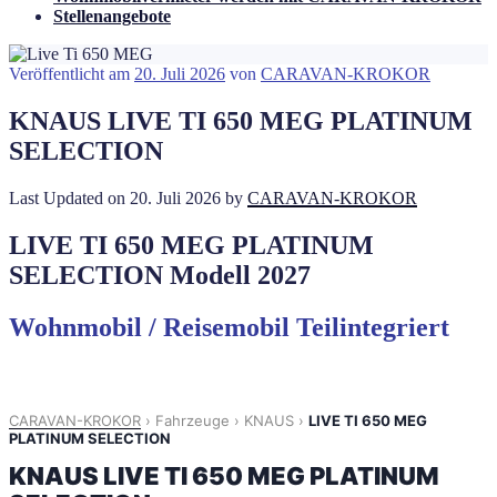
Stellenangebote
Veröffentlicht am
20. Juli 2026
von
CARAVAN-KROKOR
KNAUS LIVE TI 650 MEG PLATINUM
SELECTION
Last Updated on 20. Juli 2026 by
CARAVAN-KROKOR
LIVE TI 650 MEG PLATINUM
SELECTION Modell 2027
Wohnmobil / Reisemobil Teilintegriert
CARAVAN-KROKOR
›
Fahrzeuge
›
KNAUS
›
LIVE TI 650 MEG
PLATINUM SELECTION
KNAUS LIVE TI 650 MEG PLATINUM