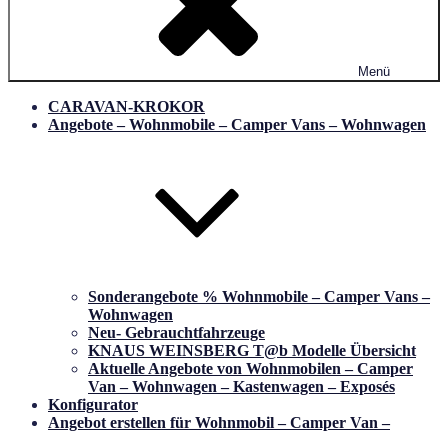
Menü
CARAVAN-KROKOR
Angebote – Wohnmobile – Camper Vans – Wohnwagen
Sonderangebote % Wohnmobile – Camper Vans –
Wohnwagen
Neu- Gebrauchtfahrzeuge
KNAUS WEINSBERG T@b Modelle Übersicht
Aktuelle Angebote von Wohnmobilen – Camper
Van – Wohnwagen – Kastenwagen – Exposés
Konfigurator
Angebot erstellen für Wohnmobil – Camper Van –