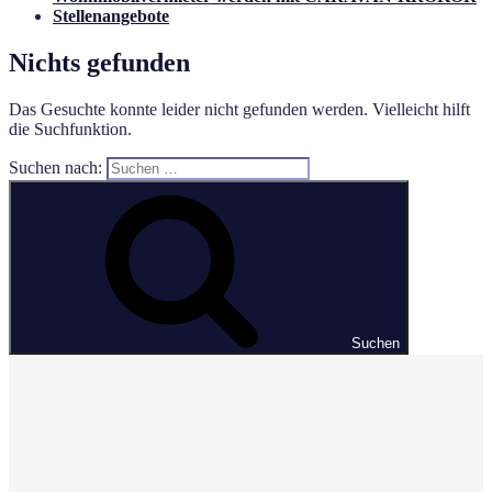
Stellenangebote
Nichts gefunden
Das Gesuchte konnte leider nicht gefunden werden. Vielleicht hilft
die Suchfunktion.
Suchen nach:
Suchen