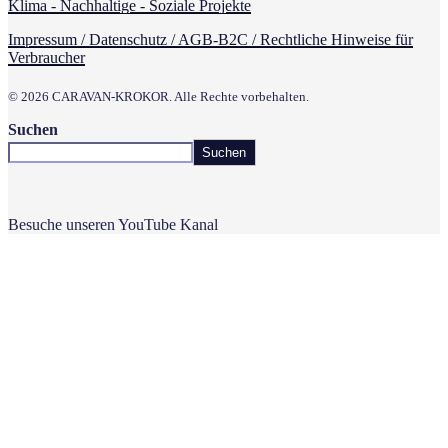
Klima - Nachhaltige - Soziale Projekte
Impressum / Datenschutz / AGB-B2C / Rechtliche Hinweise für
Verbraucher
© 2026 CARAVAN-KROKOR. Alle Rechte vorbehalten.
Suchen
Suchen
Besuche unseren YouTube Kanal