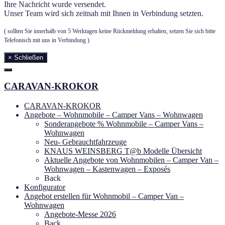
Ihre Nachricht wurde versendet.
Unser Team wird sich zeitnah mit Ihnen in Verbindung setzten.
( sollten Sie innerhalb von 5 Werktagen keine Rückmeldung erhalten, setzen Sie sich bitte
Telefonisch mit uns in Verbindung )
× Schließen
CARAVAN-KROKOR
CARAVAN-KROKOR
Angebote – Wohnmobile – Camper Vans – Wohnwagen
Sonderangebote % Wohnmobile – Camper Vans –
Wohnwagen
Neu- Gebrauchtfahrzeuge
KNAUS WEINSBERG T@b Modelle Übersicht
Aktuelle Angebote von Wohnmobilen – Camper Van –
Wohnwagen – Kastenwagen – Exposés
Back
Konfigurator
Angebot erstellen für Wohnmobil – Camper Van –
Wohnwagen
Angebote-Messe 2026
Back