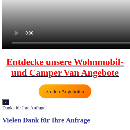
Entdecke unsere Wohnmobil-
und Camper Van Angebote
zu den Angeboten
×
Danke für Ihre Anfrage!
Vielen Dank für Ihre Anfrage